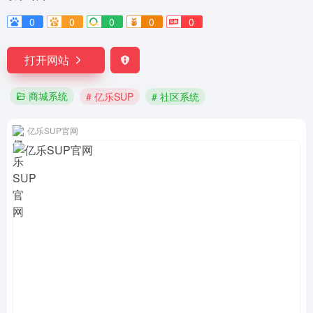
0
0
0
0
0
打开网站
商城系统
# 亿乐SUP
# 社区系统
亿乐SUP官网