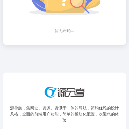
暂无评论...
源导航，集网址、资源、资讯于一体的导航，简约优雅的设计
风格，全面的前端用户功能，简单的模块化配置，欢迎您的体
验