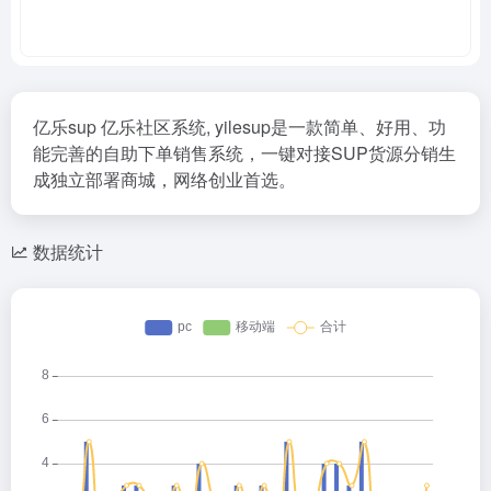
亿乐sup 亿乐社区系统, yilesup是一款简单、好用、功
能完善的自助下单销售系统，一键对接SUP货源分销生
成独立部署商城，网络创业首选。
数据统计