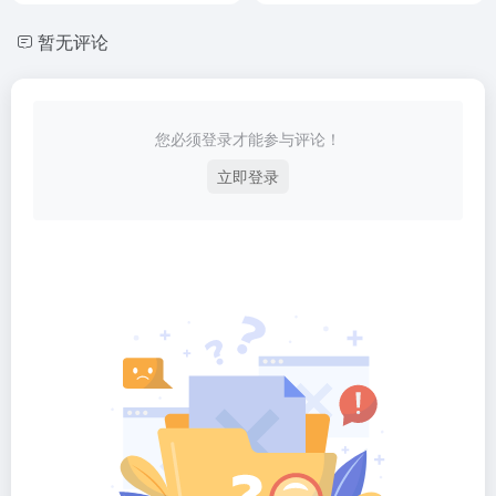
暂无评论
您必须登录才能参与评论！
立即登录