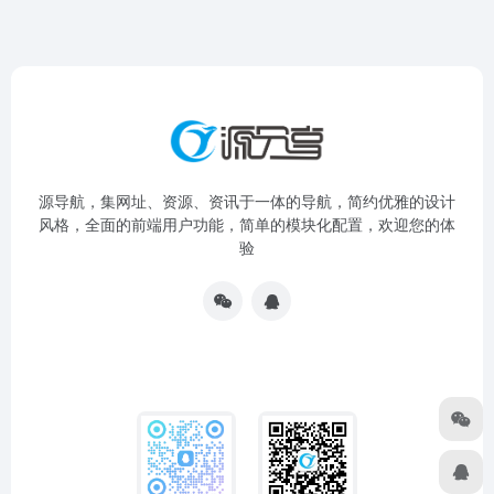
源导航，集网址、资源、资讯于一体的导航，简约优雅的设计
风格，全面的前端用户功能，简单的模块化配置，欢迎您的体
验