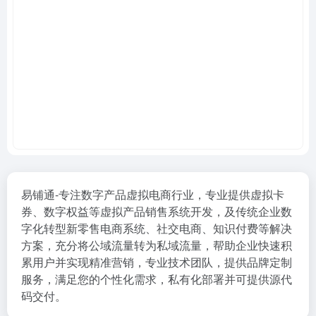
易铺通-专注数字产品虚拟电商行业，专业提供虚拟卡
券、数字权益等虚拟产品销售系统开发，及传统企业数
字化转型新零售电商系统、社交电商、知识付费等解决
方案，充分将公域流量转为私域流量，帮助企业快速积
累用户并实现精准营销，专业技术团队，提供品牌定制
服务，满足您的个性化需求，私有化部署并可提供源代
码交付。