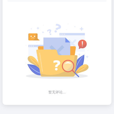
暂无评论...