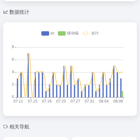
数据统计
相关导航