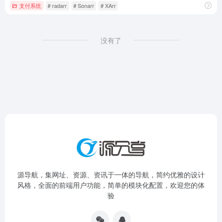
支付系统
# radarr
# Sonarr
# XArr
没有了
源导航，集网址、资源、资讯于一体的导航，简约优雅的设计
风格，全面的前端用户功能，简单的模块化配置，欢迎您的体
验