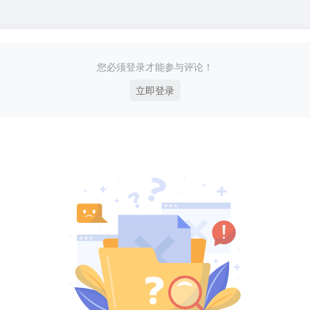
您必须登录才能参与评论！
立即登录