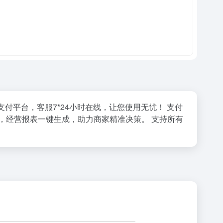
支付平台，客服7
*
24小时在线，让您使用无忧！
支付
，经营报表一键生成，助力商家精准决策。
支持所有