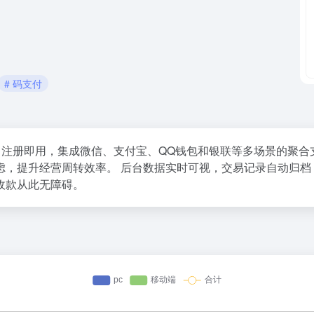
# 码支付
注册即用，集成微信、支付宝、QQ钱包和银联等多场景的聚合
虑，提升经营周转效率。
后台数据实时可视，交易记录自动归档
收款从此无障碍。