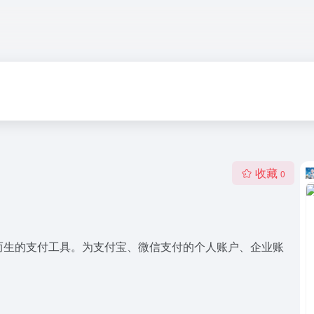
收藏
0
款而生的支付工具。为支付宝、微信支付的个人账户、企业账