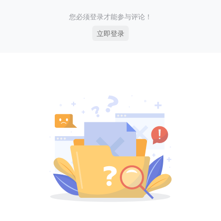
您必须登录才能参与评论！
立即登录