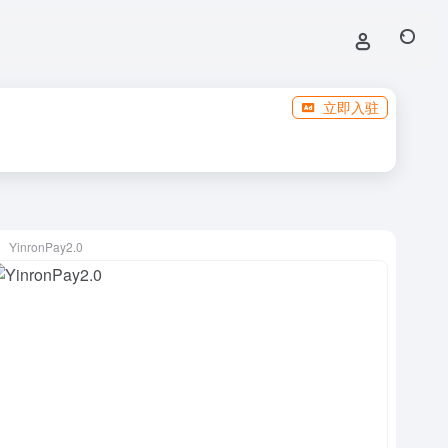
立即入驻
YinronPay2.0