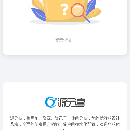
暂无评论...
源导航，集网址、资源、资讯于一体的导航，简约优雅的设计
风格，全面的前端用户功能，简单的模块化配置，欢迎您的体