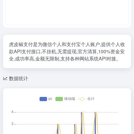
虎皮椒支付是为微信个人和支付宝个人账户,提供个人收
款API支付接口,不挂机,无需提现,官方清算,100%资金安
全,成功率高,金额无限制,支持各种网站系统API对接。
数据统计