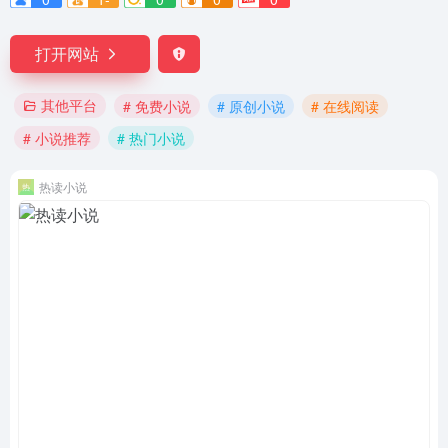
打开网站
其他平台
# 免费小说
# 原创小说
# 在线阅读
# 小说推荐
# 热门小说
热读小说