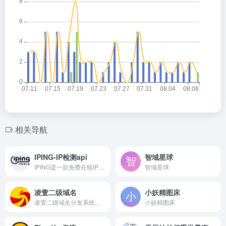
相关导航
IPING-IP检测api
智域星球
IPING是一款免费在线IP查询工具，一键查询IP或域名的归属地、运营商、IP类型、ASN、风控评分、风险类型、是否为代理，为跨境、网络开发者提供代理检测及MTR追踪服务，为网络安全防护和数据管控提供有效数据支持。
智域星球
凌萱二级域名
小妖精图床
凌萱二级域名分发系统，提供免费二级域名分发。
小妖精图床