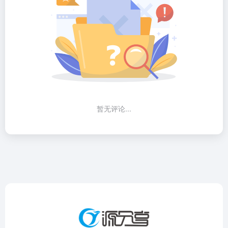
暂无评论...