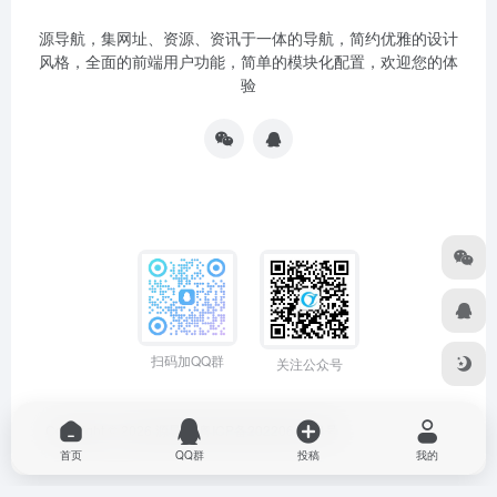
源导航，集网址、资源、资讯于一体的导航，简约优雅的设计
风格，全面的前端用户功能，简单的模块化配置，欢迎您的体
验
扫码加QQ群
关注公众号
Copyright © 2026
源导航
粤ICP备2022064704号
首页
QQ群
投稿
我的