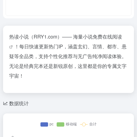
热读小说（RRY1.com）—— 海量小说免费
在线阅读
！每日快速更新热门IP，涵盖玄幻、言情、都市、悬
疑等全品类，支持个性化推荐与无广告纯净阅读体验。
无论是经典完本还是新锐原创，这里都是你的专属文字
宇宙！
数据统计