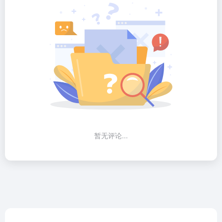
暂无评论...