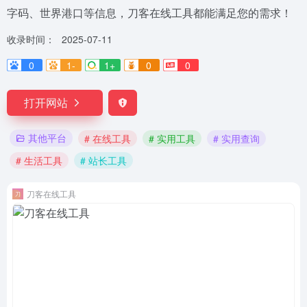
字码、世界港口等信息，刀客在线工具都能满足您的需求！
收录时间：
2025-07-11
0
1-
1+
0
0
打开网站
其他平台
# 在线工具
# 实用工具
# 实用查询
# 生活工具
# 站长工具
刀客在线工具