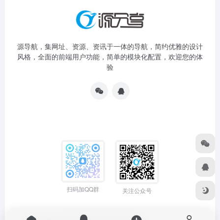
源导航，集网址、资源、资讯于一体的导航，简约优雅的设计
风格，全面的前端用户功能，简单的模块化配置，欢迎您的体
验
扫码加QQ群
关注公众号
Copyright © 2026
源导航
粤ICP备2022064704号