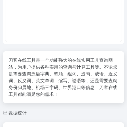
刀客在线工具是一个功能强大的在线实用工具查询网
站，为用户提供各种实用的查询与计算工具等。不论您
是需要查询汉语字典、笔顺、组词、造句、成语、近义
词、反义词、英文单词、缩写、谜语等，还是需要查询
身份归属地、机场三字码、世界港口等信息，刀客在线
工具都能满足您的需求！
数据统计