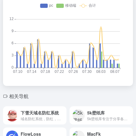
相关导航
下雪天域名防红系统
5k壁纸库
域名防红系统，防红，防红跳转，防红直连，域防红系统
5k壁纸库专注于分享各种电脑壁纸，手机壁纸，美女壁纸，动漫壁纸，风景图片壁纸等
FlowLoss
MacFk