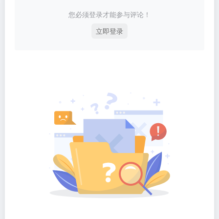
您必须登录才能参与评论！
立即登录