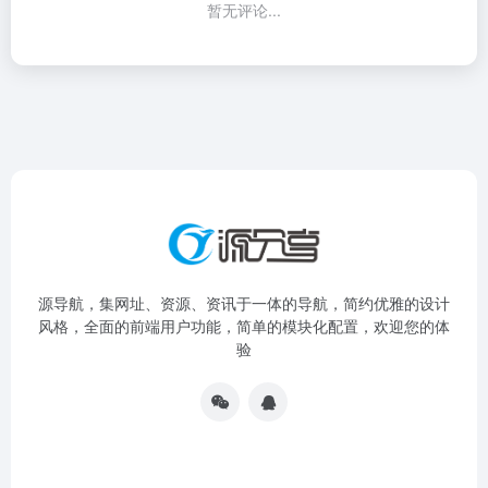
暂无评论...
源导航，集网址、资源、资讯于一体的导航，简约优雅的设计
风格，全面的前端用户功能，简单的模块化配置，欢迎您的体
验