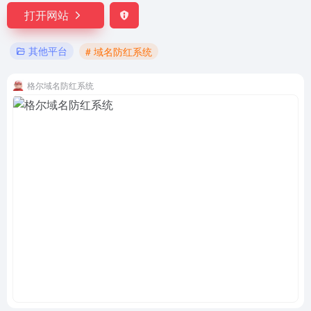
打开网站
其他平台
# 域名防红系统
格尔域名防红系统