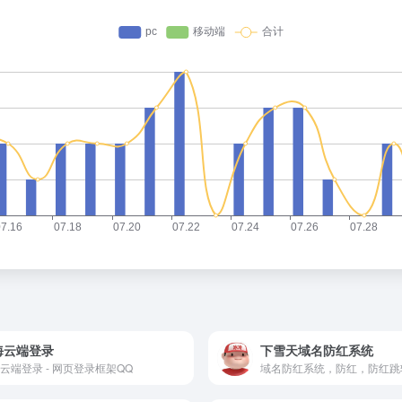
海云端登录
下雪天域名防红系统
云端登录 - 网页登录框架QQ