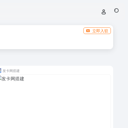
立即入驻
发卡网搭建