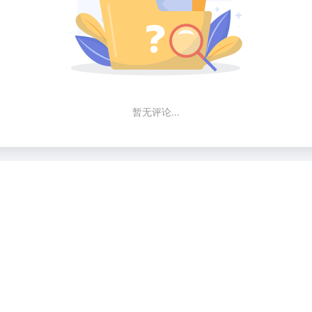
暂无评论...