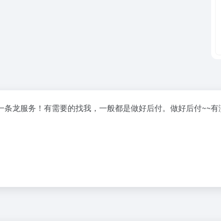
一条龙服务！有需要的找我，一般都是做好后付。做好后付~~有