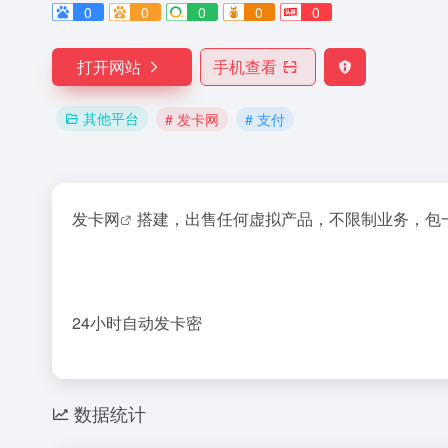
0
0
0
0
0
打开网站
手机查看
其他平台
# 发卡网
# 支付
发卡网
搭建，出售任何虚拟产品，不限制业务，包
24小时自动发卡密
数据统计