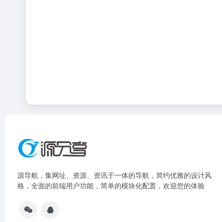
源导航，集网址、资源、资讯于一体的导航，简约优雅的设计风
格，全面的前端用户功能，简单的模块化配置，欢迎您的体验