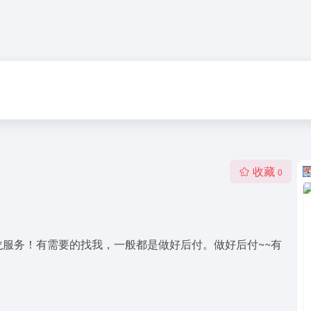
收藏
0
服务！有需要的找我，一般都是做好后付。做好后付~~有