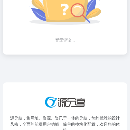
暂无评论...
源导航，集网址、资源、资讯于一体的导航，简约优雅的设计
风格，全面的前端用户功能，简单的模块化配置，欢迎您的体