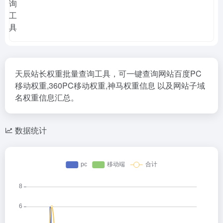
天辰站长权重批量查询工具，可一键查询网站百度PC
移动权重,360PC移动权重,神马权重信息 以及网站子域
名权重信息汇总。
数据统计