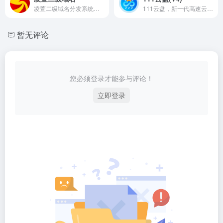
凌萱二级域名分发系统，提供免费二级域名分发。
111云盘，新一代高速云存储--支持WebDAV，不限速！
暂无评论
您必须登录才能参与评论！
立即登录