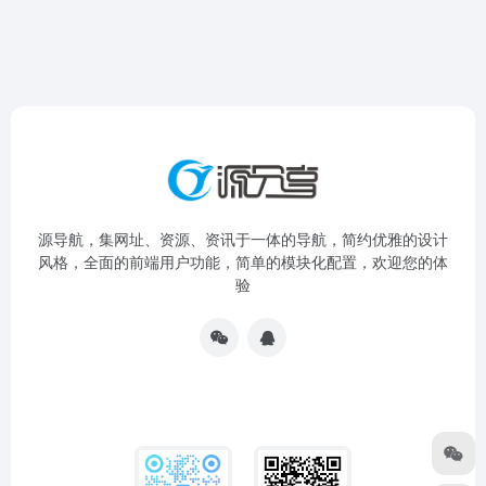
源导航，集网址、资源、资讯于一体的导航，简约优雅的设计
风格，全面的前端用户功能，简单的模块化配置，欢迎您的体
验