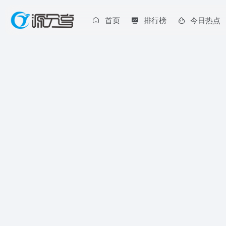
首页
排行榜
今日热点