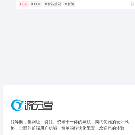
AI
# SGE
# 智能搜索
# 智脑
源导航，集网址、资源、资讯于一体的导航，简约优雅的设计风
格，全面的前端用户功能，简单的模块化配置，欢迎您的体验