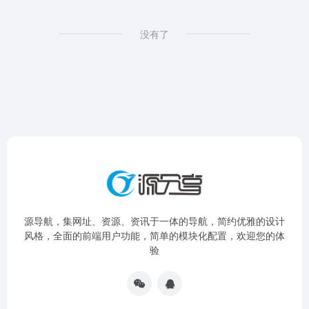
没有了
源导航，集网址、资源、资讯于一体的导航，简约优雅的设计
风格，全面的前端用户功能，简单的模块化配置，欢迎您的体
验