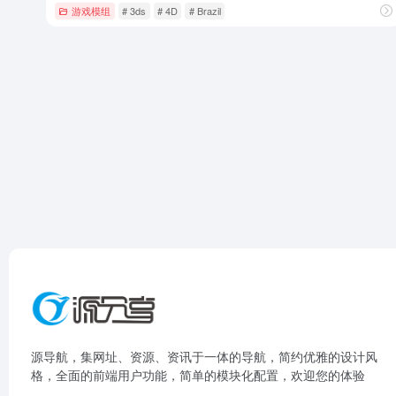
游戏模组
# 3ds
# 4D
# Brazil
源导航，集网址、资源、资讯于一体的导航，简约优雅的设计风
格，全面的前端用户功能，简单的模块化配置，欢迎您的体验