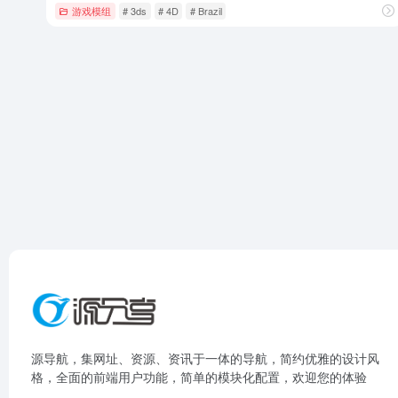
游戏模组
# 3ds
# 4D
# Brazil
源导航，集网址、资源、资讯于一体的导航，简约优雅的设计风
格，全面的前端用户功能，简单的模块化配置，欢迎您的体验