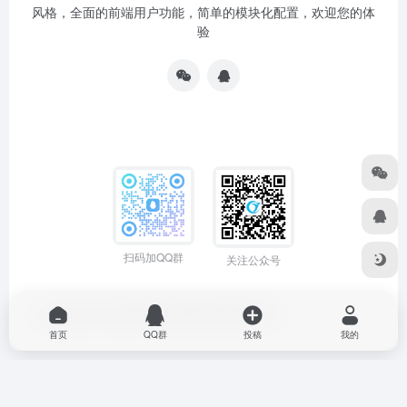
风格，全面的前端用户功能，简单的模块化配置，欢迎您的体
验
扫码加QQ群
关注公众号
Copyright © 2026
源导航
粤ICP备2022064704号
首页
QQ群
投稿
我的