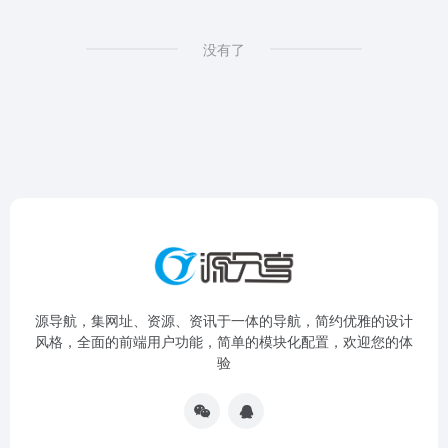
没有了
源导航，集网址、资源、资讯于一体的导航，简约优雅的设计
风格，全面的前端用户功能，简单的模块化配置，欢迎您的体
验