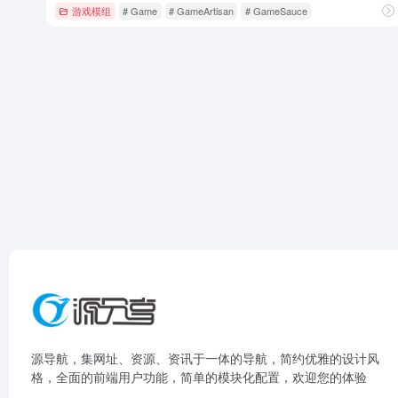
游戏模组
# Game
# GameArtisan
# GameSauce
源导航，集网址、资源、资讯于一体的导航，简约优雅的设计风
格，全面的前端用户功能，简单的模块化配置，欢迎您的体验