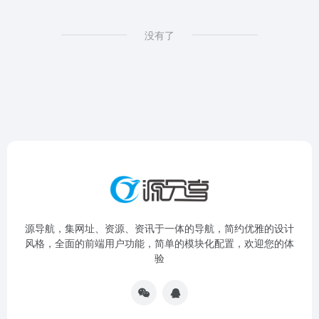
没有了
源导航，集网址、资源、资讯于一体的导航，简约优雅的设计
风格，全面的前端用户功能，简单的模块化配置，欢迎您的体
验