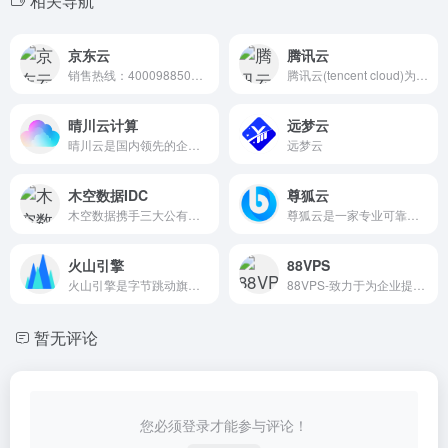
相关导航
京东云
腾讯云
销售热线：4000988505转1,京东云是京东科技集团旗下领先的云计算品牌，依托于京东科技集团在人工智能、大数据、云计算、物联网领域的前沿科技能力，提供包含公有云、专有云、混合云在内的多云、安全、可信赖的基础云服
腾讯云(tencent cloud)为数百万的企业和开发者提供安全稳定的云计算服务，涵盖云服务器、云数据库、云存储、视频与CDN、域名注册等全方位云服务和各行业解决方案。
晴川云计算
远梦云
晴川云是国内领先的企业级云计算服务、裸金属高防服务器提供商。专注公有云技术研发，主要面向广大开发者、政企用户、金融机构等，提供基于智能云服务器的全方位云计算解决方案，为用户提供可信赖的企业级公有云服务。
远梦云
木空数据IDC
尊狐云
木空数据携手三大公有云，提供快速、稳定、安全的全方位需求服务，帮助企业获得高效的动能，保姆式售后稳定安全高效的云计算提供商
尊狐云是一家专业可靠的云计算提供商，提供多种类型的云服务器、物理服务器、云主机、虚拟主机以及服务器托管服务。选择尊狐云，您将体验到稳定、高效、安全的云计算服务。
火山引擎
88VPS
火山引擎是字节跳动旗下的云服务平台，将字节跳动快速发展过程中积累的增长方法、技术能力和应用工具开放给外部企业，提供云基础、视频与内容分发、数智平台VeDI、人工智能、开发与运维等服务，帮助企业在数字化升级中实现持续增长。
88VPS-致力于为企业提供最优质的服务。我们的云服务器和物理机具有高可靠性、高性能和高安全性，可以满足企业各种规模和需求。
暂无评论
您必须登录才能参与评论！