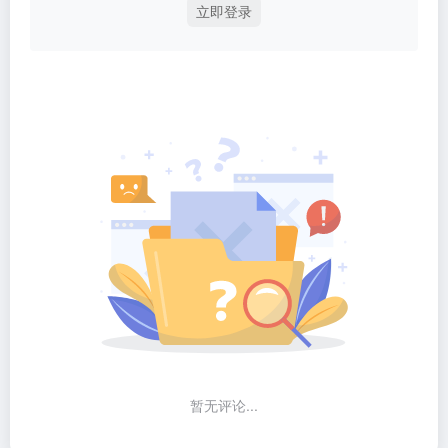
立即登录
暂无评论...