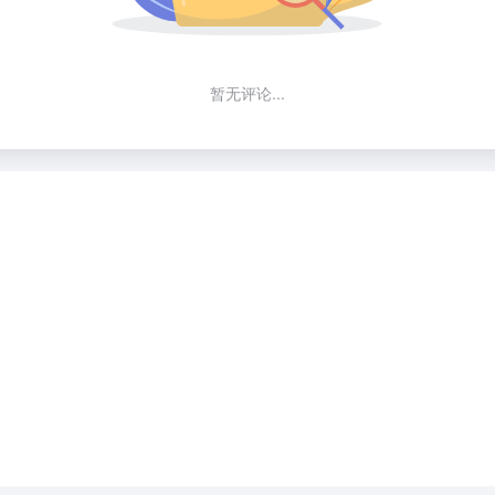
暂无评论...