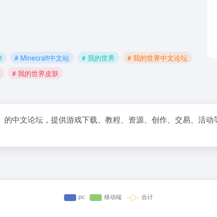
t
# Minecraft中文站
# 我的世界
# 我的世界中文论坛
# 我的世界皮肤
的世界）的中文论坛，提供游戏下载、教程、资源、创作、交易、