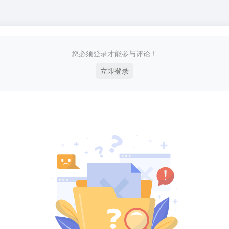
您必须登录才能参与评论！
立即登录