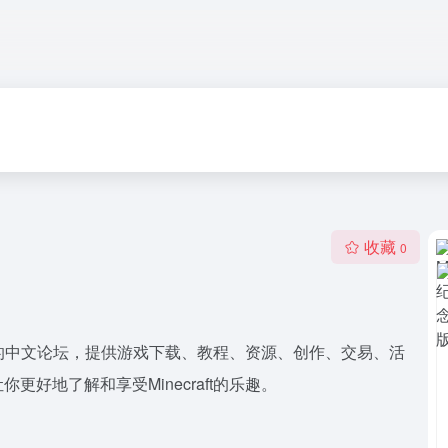
收藏
0
界）的中文论坛，提供游戏下载、教程、资源、创作、交易、活
好地了解和享受Minecraft的乐趣。