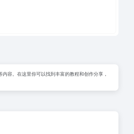
活动等内容。在这里你可以找到丰富的教程和创作分享，