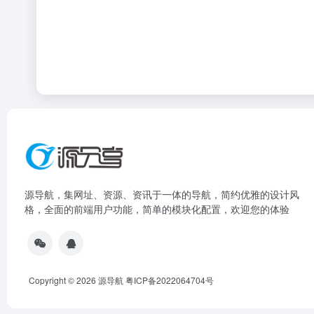
源导航，集网址、资源、资讯于一体的导航，简约优雅的设计风
格，全面的前端用户功能，简单的模块化配置，欢迎您的体验
Copyright © 2026
源导航
粤ICP备2022064704号