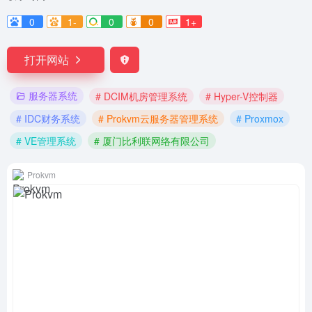
0
1-
0
0
1+
打开网站
服务器系统
# DCIM机房管理系统
# Hyper-V控制器
# IDC财务系统
# Prokvm云服务器管理系统
# Proxmox
# VE管理系统
# 厦门比利联网络有限公司
Prokvm