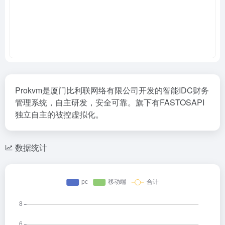
Prokvm是厦门比利联网络有限公司开发的智能IDC财务
管理系统，自主研发，安全可靠。旗下有FASTOSAPI
独立自主的被控虚拟化。
数据统计