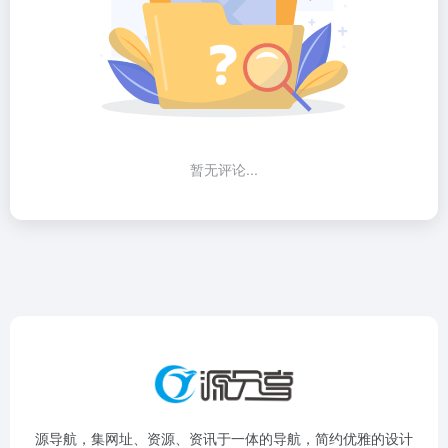
暂无评论...
源导航，集网址、资源、资讯于一体的导航，简约优雅的设计