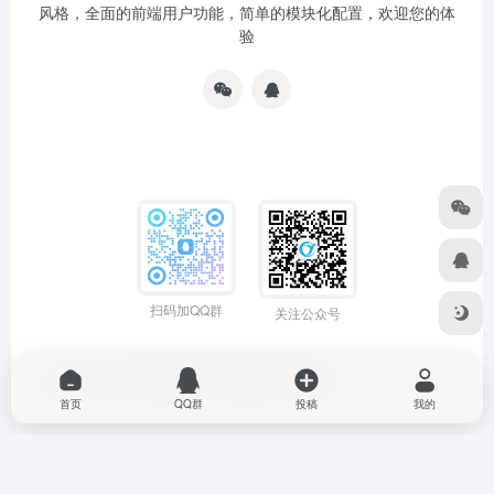
风格，全面的前端用户功能，简单的模块化配置，欢迎您的体
验
扫码加QQ群
关注公众号
Copyright © 2026
源导航
粤ICP备2022064704号
首页
QQ群
投稿
我的