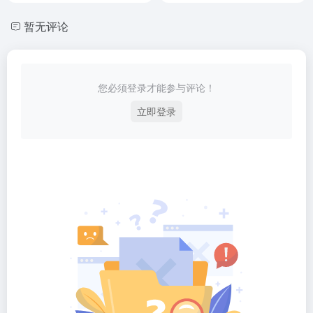
暂无评论
您必须登录才能参与评论！
立即登录