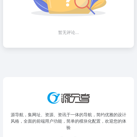
暂无评论...
源导航，集网址、资源、资讯于一体的导航，简约优雅的设计
风格，全面的前端用户功能，简单的模块化配置，欢迎您的体
验