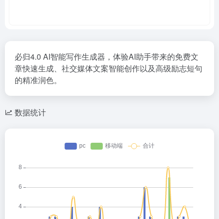
必归4.0 AI智能写作生成器，体验AI助手带来的免费文
章快速生成、社交媒体文案智能创作以及高级励志短句
的精准润色。
数据统计