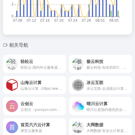
相关导航
轻松云
极云科技
轻松云-国内外云服务器七折起，作为一家创新的VPS服务商，我们由香港与大陆公司联手打造。专注于香港、美国、日本、韩国等海外云服务器市场，我们不断探索新技术，结合多年的运维经验，为您带来前沿的云服务体验。
极云科技-知名的IDC、云计算及IT信息化服务领域的服务供应商，拥有跨地区增值电信业务IDC、ISP许可证，华为云解决方案提供商，阿里云合作伙伴，业务涵盖IDC（互联网数据中心）服务、云计算服务、IT信息化、AI算力租赁平台（智算云），咨询热线:400-028-0032。
山海云计算
冰云互联
山海云计算（https://www.munsea.com）专注于海外服务器，提供专业的海外云服务器，致力于用户快速上云
冰云互联-企业级云计算供应商
云创云
晴川云计算
云创云（yuncyun.com）为企业和开发者提供安全稳定的云计算服务，包括并不限于云服务器,云主机,CDN,云存储,云计算等全方位云服务和各行业解决方案。
晴川云是国内领先的企业级云计算服务、裸金属高防服务器提供商。专注公有云技术研发，主要面向广大开发者、政企用户、金融机构等，提供基于智能云服务器的全方位云计算解决方案，为用户提供可信赖的企业级公有云服务。
首页六六云计算
大网数据
便宜云服务器
大网数据-安全云计算是致力于高性价比高性能云计算供应商，提供可视化的管理界面，多年的技术服务经验，多种可持续化解决方案，为您的业务保驾护航。