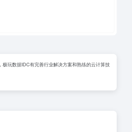
，极玩数据IDC有完善行业解决方案和熟练的云计算技