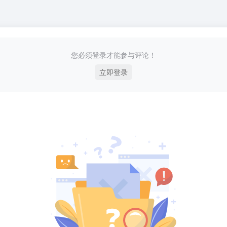
您必须登录才能参与评论！
立即登录