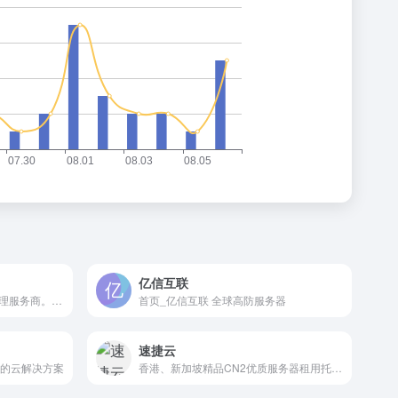
亿信互联
唯美云，国内前沿的云安全管理服务商。专注于高防服务器、海外云服务器、大带宽BGP及高防物理机领域。提供卓越的DDOS防护、CC防护、WAF安全等专业智能服务，以顶尖的云计算服务为全球企业打造完美解决方案，开启高效、安全的云端之旅。
首页_亿信互联 全球高防服务器
速捷云
全的云解决方案
香港、新加坡精品CN2优质服务器租用托管资源，高防无限防御包不死精品网络，无视CC，服务器均带管理面版，一切了如指掌，欢迎咨询！！