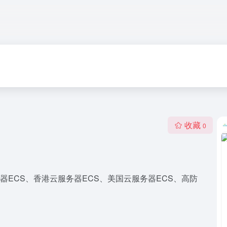
收藏
0
器ECS、香港云服务器ECS、美国云服务器ECS、高防