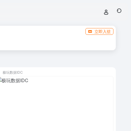
立即入驻
极玩数据IDC