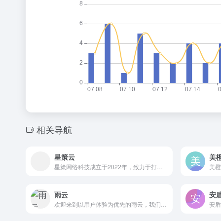
相关导航
星策云
美
星策网络科技成立于2022年，致力于打造高性价比服务器产品的商家，专注为个人站长、中小型企业用户提供海外云计算服务！
雨云
安
欢迎来到以用户体验为优先的雨云，我们提供稳定高速的国际虚拟主机，云服务器产品，强大的功能，高效率的客户支持，简洁易用的面板，值得您的信赖