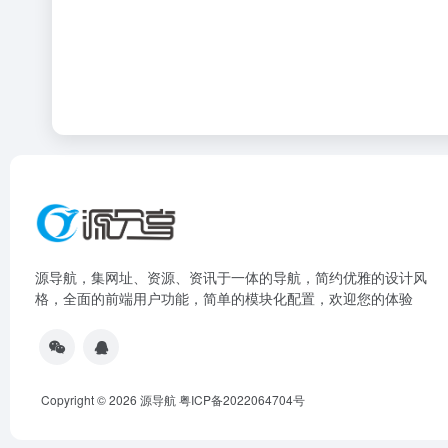
源导航，集网址、资源、资讯于一体的导航，简约优雅的设计风
格，全面的前端用户功能，简单的模块化配置，欢迎您的体验
Copyright © 2026
源导航
粤ICP备2022064704号