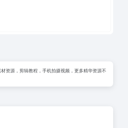
文案，素材资源，剪辑教程，手机拍摄视频，更多精华资源不