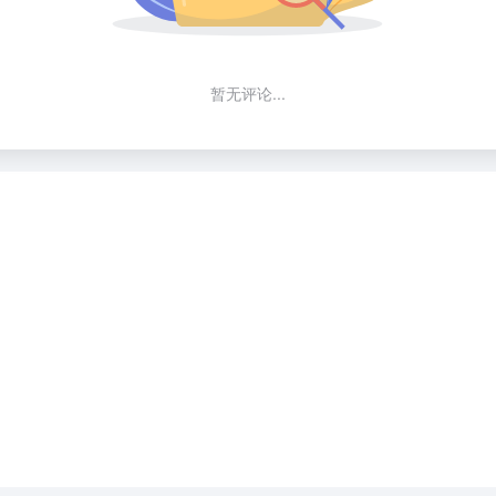
暂无评论...