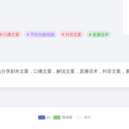
# 口播文案
# 手机拍摄视频
# 抖音文案
# 直播话术
频服务平台！网站分享剧本文案，口播文案，解说文案，直播话术，抖音