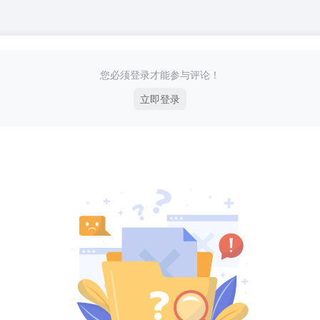
您必须登录才能参与评论！
立即登录