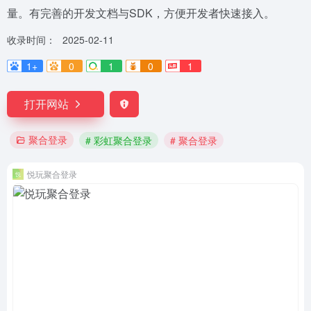
量。有完善的开发文档与SDK，方便开发者快速接入。
收录时间：
2025-02-11
1+
0
1
0
1
打开网站
聚合登录
# 彩虹聚合登录
# 聚合登录
悦玩聚合登录