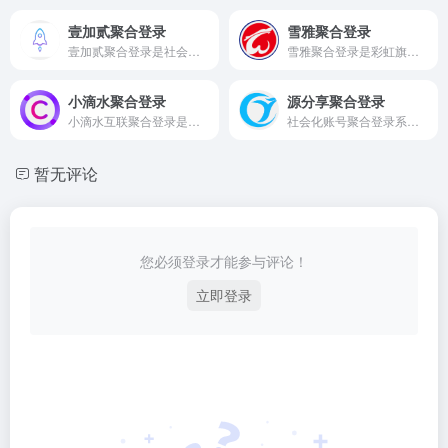
壹加贰聚合登录
雪雅聚合登录
壹加贰聚合登录是社会化账号聚合登录系统，让网站的最终用户可以一站式选择使用包括微信、微博、QQ、百度等多种社会化帐号登录该站点。简化用户注册登录过程、改善用户浏览站点的体验、迅速提高网站注册量和用户数据量。有完善的开发文档与SDK，方便开发者快速接入。
雪雅聚合登录是彩虹旗下的社会化账号聚合登录系统，让网站的最终用户可以一站式选择使用包括微信、微博、QQ、百度等多种社会化帐号登录该站点。简化用户注册登录过程、改善用户浏览站点的体验、迅速提高网站注册量和用户数据量。有完善的开发文档与SDK，方便开发者快速接入。
小滴水聚合登录
源分享聚合登录
小滴水互联聚合登录是彩虹旗下的社会化账号聚合登录系统。
社会化账号聚合登录系统，让网站的最终用户可以一站式选择使用包括微信、微博、QQ、百度等多种社会化帐号登录该站点。简化用户注册登录过程、改善用户浏览站点的体验、迅速提高网站注册量和用户数据量。有完善的开发文档与SDK，方便开发者快速接入。
暂无评论
您必须登录才能参与评论！
立即登录