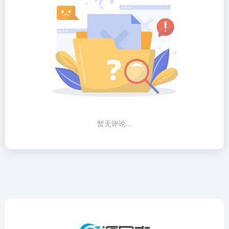
暂无评论...