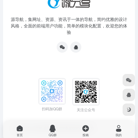
源导航，集网址、资源、资讯于一体的导航，简约优雅的设计
风格，全面的前端用户功能，简单的模块化配置，欢迎您的体
验
扫码加QQ群
关注公众号
Copyright © 2026
源导航
粤ICP备2022064704号
首页
QQ群
投稿
我的