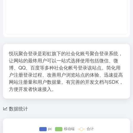
悦玩聚合登录是彩虹旗下的社会化账号聚合登录系统，
让网站的最终用户可以一站式选择使用包括微信、微
博、QQ、百度等多种社会化帐号登录该站点。简化用
户注册登录过程、改善用户浏览站点的体验、迅速提高
网站注册量和用户数据量。有完善的开发文档与SDK，
方便开发者快速接入。
数据统计