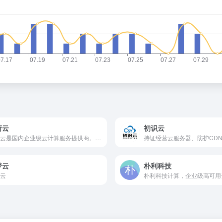
荷云
初识云
薄荷云是国内企业级云计算服务提供商。专注公有云技术研发,主要面向广大开发者、个体用户等,提供基于智能云服务器的全方位云计算解决方案,为用户提供可信赖的企业级公有云服务。
持证经营云服务器、防护CD
梦云
朴利科技
云