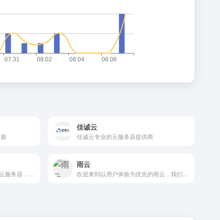
佳诚云
N盾
佳诚云专业的云服务器提供商
雨云
朴利科技计算，企业级高可用云服务器，提供优质的游戏联机服务器和托管服务。
欢迎来到以用户体验为优先的雨云，我们提供稳定高速的国际虚拟主机，云服务器产品，强大的功能，高效率的客户支持，简洁易用的面板，值得您的信赖