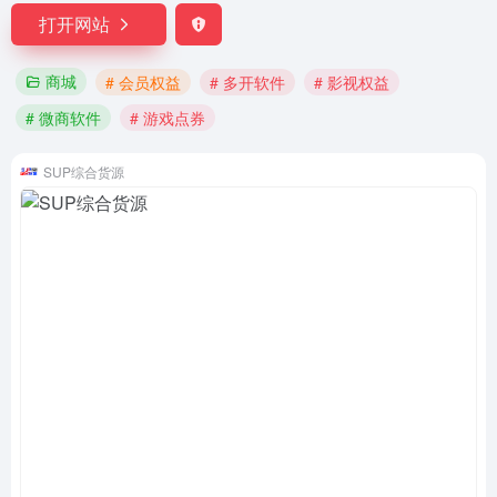
打开网站
商城
# 会员权益
# 多开软件
# 影视权益
# 微商软件
# 游戏点券
SUP综合货源