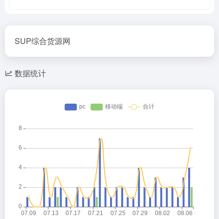
SUP综合货源网
数据统计