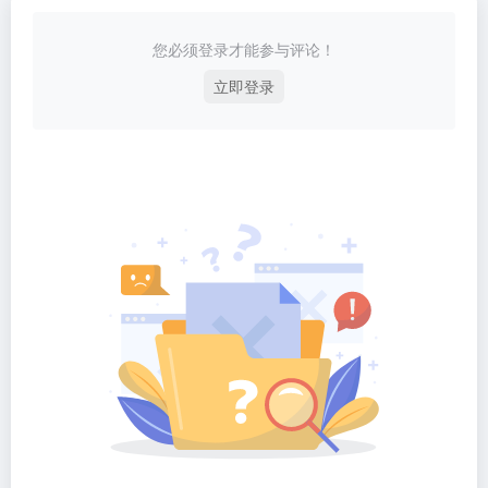
您必须登录才能参与评论！
立即登录