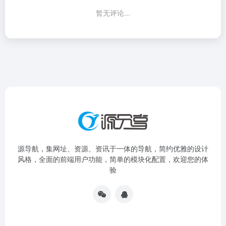
暂无评论...
源导航，集网址、资源、资讯于一体的导航，简约优雅的设计
风格，全面的前端用户功能，简单的模块化配置，欢迎您的体
验