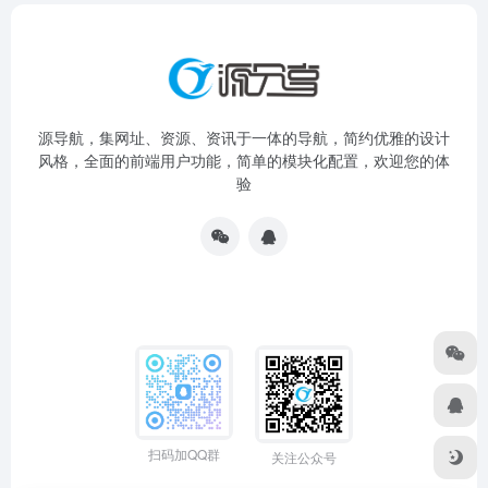
源导航，集网址、资源、资讯于一体的导航，简约优雅的设计
风格，全面的前端用户功能，简单的模块化配置，欢迎您的体
验
扫码加QQ群
关注公众号