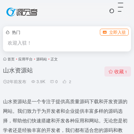
热门
立即入驻
欢迎入驻！
首页
•
应用平台
•
源码站
•
正文
山水资源站
收藏
1
2年前发布
3.9K
0
2
山水资源站是一个专注于提供高质量源码下载和开发资源的
网站。我们致力于为开发者和企业提供丰富多样的源码选
择，帮助他们快速搭建和开发各种应用和网站。无论您是初
学者还是经验丰富的开发者，我们都有适合您的源码和教