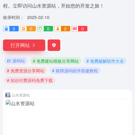
程。立即访问山水资源站，开始您的开发之旅！
收录时间：
2025-02-10
0
0
0
0
0
打开网站
源码站
# 免费建站模板分享网站
# 免费破解软件大全
# 免费资源分享网站
# 棋牌源码组件搭建教程
# 知识付费源码免费下载
山水资源站