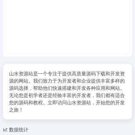
山水资源站是一个专注于提供高质量源码下载和开发资
源的网站。我们致力于为开发者和企业提供丰富多样的
源码选择，帮助他们快速搭建和开发各种应用和网站。
无论您是初学者还是经验丰富的开发者，我们都有适合
您的源码和教程。立即访问山水资源站，开始您的开发
之旅！
数据统计