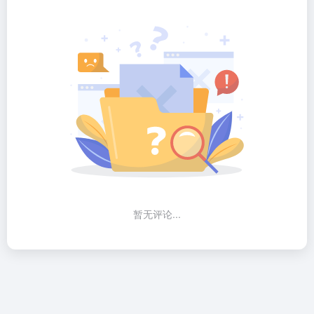
暂无评论...