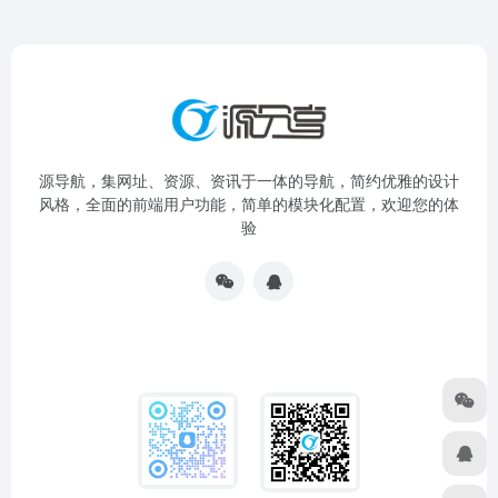
源导航，集网址、资源、资讯于一体的导航，简约优雅的设计
风格，全面的前端用户功能，简单的模块化配置，欢迎您的体
验