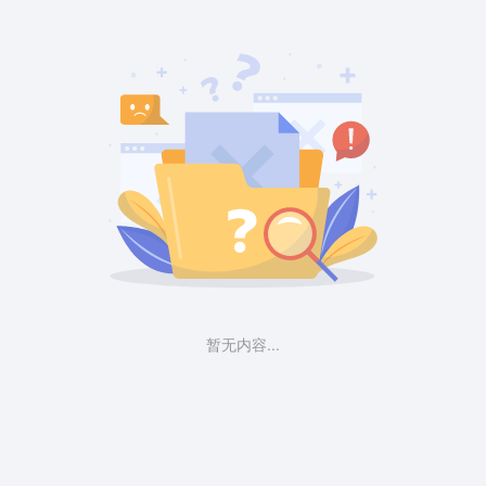
暂无内容...