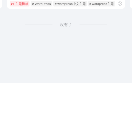
定制
主题模板
# WordPress
# wordpress中文主题
# wordpress主题
没有了