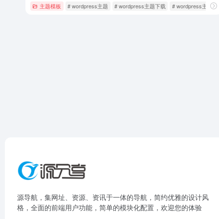
主题模板
# wordpress主题
# wordpress主题下载
# wordpress主题
源导航，集网址、资源、资讯于一体的导航，简约优雅的设计风
格，全面的前端用户功能，简单的模块化配置，欢迎您的体验