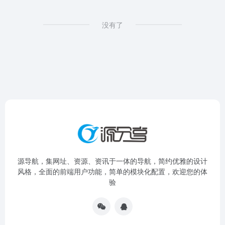
没有了
源导航，集网址、资源、资讯于一体的导航，简约优雅的设计
风格，全面的前端用户功能，简单的模块化配置，欢迎您的体
验