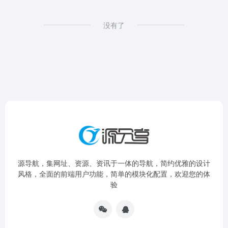
没有了
源导航，集网址、资源、资讯于一体的导航，简约优雅的设计
风格，全面的前端用户功能，简单的模块化配置，欢迎您的体
验