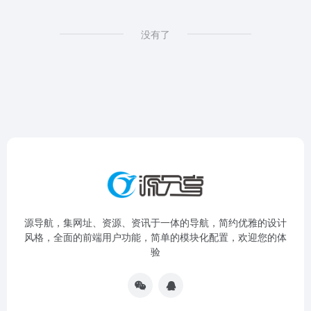
没有了
源导航，集网址、资源、资讯于一体的导航，简约优雅的设计
风格，全面的前端用户功能，简单的模块化配置，欢迎您的体
验