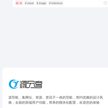
AI
# cloud
# Image
# Inference
源导航，集网址、资源、资讯于一体的导航，简约优雅的设计风
格，全面的前端用户功能，简单的模块化配置，欢迎您的体验