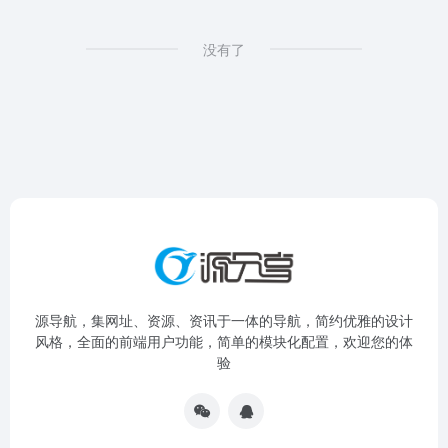
没有了
源导航，集网址、资源、资讯于一体的导航，简约优雅的设计
风格，全面的前端用户功能，简单的模块化配置，欢迎您的体
验