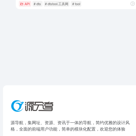
API
# dts
# dtstool.工具网
# tool
源导航，集网址、资源、资讯于一体的导航，简约优雅的设计风
格，全面的前端用户功能，简单的模块化配置，欢迎您的体验