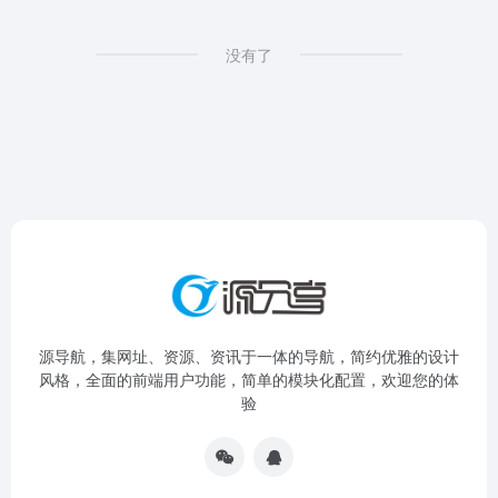
没有了
源导航，集网址、资源、资讯于一体的导航，简约优雅的设计
风格，全面的前端用户功能，简单的模块化配置，欢迎您的体
验