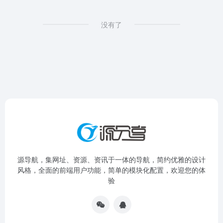
没有了
源导航，集网址、资源、资讯于一体的导航，简约优雅的设计
风格，全面的前端用户功能，简单的模块化配置，欢迎您的体
验