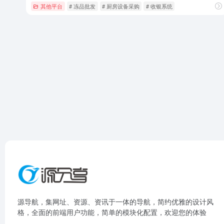
其他平台
# 冻品批发
# 厨房设备采购
# 收银系统
源导航，集网址、资源、资讯于一体的导航，简约优雅的设计风
格，全面的前端用户功能，简单的模块化配置，欢迎您的体验