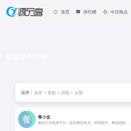
首页
排行榜
今日热点
餐饮成本控制
共 1 篇网址
排序
发布
更新
浏览
点赞
餐小盒
餐饮行业服务平台！提供餐饮技术、香料配方、餐饮报告、餐饮书籍，食品添加剂、餐饮预制菜供应链，点餐系统、收银软件 等推荐。