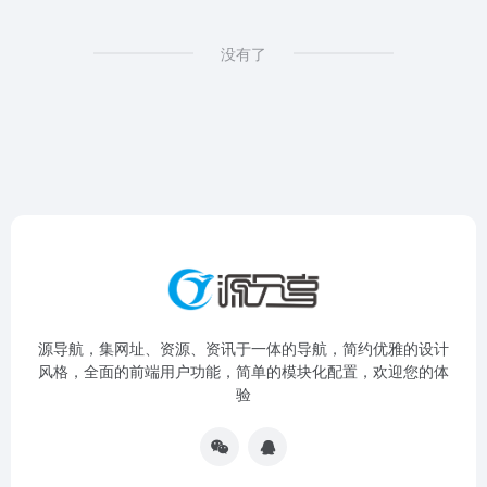
没有了
源导航，集网址、资源、资讯于一体的导航，简约优雅的设计
风格，全面的前端用户功能，简单的模块化配置，欢迎您的体
验