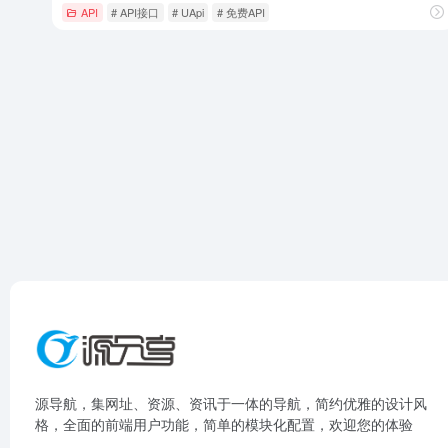
API
# API接口
# UApi
# 免费API
源导航，集网址、资源、资讯于一体的导航，简约优雅的设计风
格，全面的前端用户功能，简单的模块化配置，欢迎您的体验