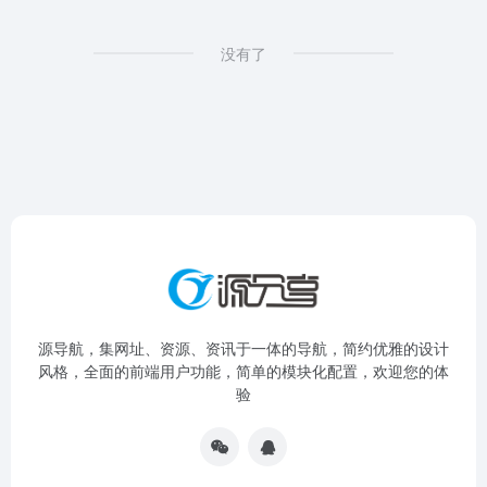
没有了
源导航，集网址、资源、资讯于一体的导航，简约优雅的设计
风格，全面的前端用户功能，简单的模块化配置，欢迎您的体
验