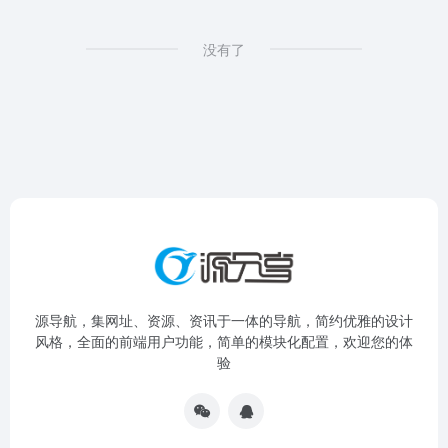
没有了
源导航，集网址、资源、资讯于一体的导航，简约优雅的设计
风格，全面的前端用户功能，简单的模块化配置，欢迎您的体
验