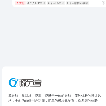
支付
# 个人APP支付
# 个人H5支付
# 个人微信api收款
源导航，集网址、资源、资讯于一体的导航，简约优雅的设计风
格，全面的前端用户功能，简单的模块化配置，欢迎您的体验