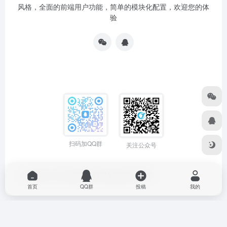
风格，全面的前端用户功能，简单的模块化配置，欢迎您的体
验
扫码加QQ群
关注公众号
Copyright © 2026
源导航
粤ICP备2022064704号
首页
QQ群
投稿
我的