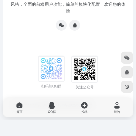
风格，全面的前端用户功能，简单的模块化配置，欢迎您的体
验
扫码加QQ群
关注公众号
Copyright © 2026
源导航
粤ICP备2022064704号
首页
QQ群
投稿
我的